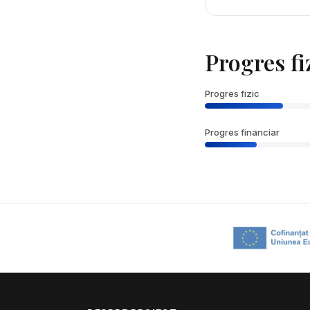
Progres fiz
Progres fizic
Progres financiar